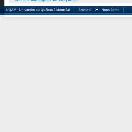
UQAM - Université du Québec à Montréal
Archipel
Nous écrire