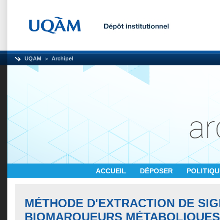
UQAM
Archipel
ACCUEIL
DÉPOSER
POLITIQ
MÉTHODE D'EXTRACTION DE SI
BIOMARQUEURS MÉTABOLIQUES