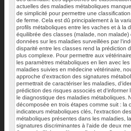
actuelles des maladies métaboliques manquen
de simplicité pour permettre une classification
de ferme. Cela est dû principalement à la varia
profils métaboliques entre les vaches et à la d
équilibrée des classes (malade, non malade) 
données sur les maladies surveillées par l’indus
disparité entre les classes rend la prédiction
plus complexe. Pour permettre aux vétérinair
les paramètres métaboliques en lien avec les 
maladies suivies en médecine vétérinaire, n
approche d’extraction des signatures métabol
permettrait de caractériser les maladies, d’iden
prédiction des risques associés et d’informer l
le diagnostique des maladies métaboliques. 
décomposée en trois étapes comme suit : la c
indicateurs métaboliques clés, l’extraction de
métaboliques présentes dans les maladies, la
signatures discriminantes à l’aide de deux me