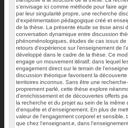
s’envisage ici comme méthode pour faire agir
par leur singularité propre, une recherche disc
d’expérimentation pédagogique créé et ensei
de la thèse. La présente étude se tisse ainsi
conversation dynamique entre discussion thé
phénoménologiques, études de cas issus de l
retours d’expérience sur l’enseignement de l’at
développé dans le cadre de la thèse. Ce mod
engage un mouvement itératif, dans lequel le
engagement direct sur le terrain de l’enseignem
discussion théorique favorisent la découverte 
territoires inconnus. Sans être une recherche-
proprement parlé, cette thèse explore néanmoi
d’enrichissement et de découvertes offerts pa
la recherche et du projet au sein de la mêm
d’enquête et d’enseignement. En plus de mett
valeur de l’engagement corporel et sensible, t
que chez l’enseignant.e, dans l’enseignement