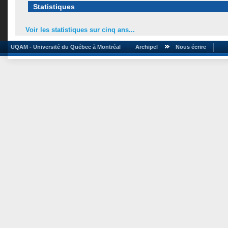
Statistiques
Voir les statistiques sur cinq ans...
UQAM - Université du Québec à Montréal
Archipel
Nous écrire