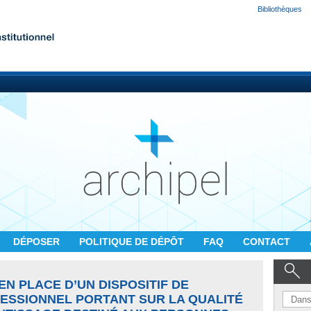
Bibliothèques
DÉPOSER
POLITIQUE DE DÉPÔT
FAQ
CONTACT
EN PLACE D’UN DISPOSITIF DE
SSIONNEL PORTANT SUR LA QUALITÉ