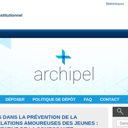
Bibliothèques
DÉPOSER
POLITIQUE DE DÉPÔT
FAQ
CONTACT
 DANS LA PRÉVENTION DE LA
ELATIONS AMOUREUSES DES JEUNES :