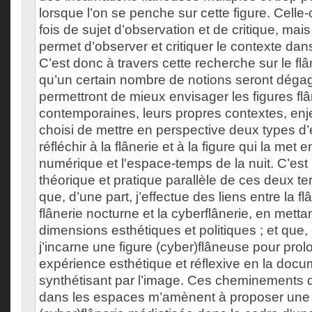
lorsque l’on se penche sur cette figure. Celle-ci 
fois de sujet d’observation et de critique, mais
permet d’observer et critiquer le contexte dans 
C’est donc à travers cette recherche sur le flâ
qu’un certain nombre de notions seront déga
permettront de mieux envisager les figures f
contemporaines, leurs propres contextes, enjeu
choisi de mettre en perspective deux types d
réfléchir à la flânerie et à la figure qui la met 
numérique et l'espace-temps de la nuit. C’est 
théorique et pratique parallèle de ces deux t
que, d’une part, j’effectue des liens entre la fl
flânerie nocturne et la cyberflânerie, en mett
dimensions esthétiques et politiques ; et que, 
j’incarne une figure (cyber)flâneuse pour prol
expérience esthétique et réflexive en la docu
synthétisant par l’image. Ces cheminements d
dans les espaces m’amènent à proposer une