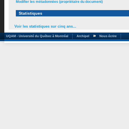
Modifier les métadonnées (propriétaire du document)
Statistiques
Voir les statistiques sur cinq ans...
UQAM - Université du Québec à Montréal
Archipel
Nous écrire