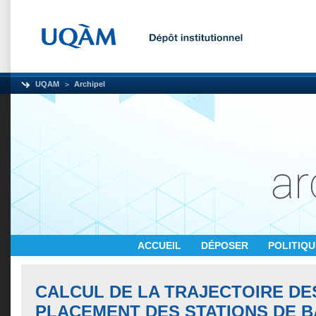
UQAM
Archipel
ACCUEIL
DÉPOSER
POLITIQ
CALCUL DE LA TRAJECTOIRE DE
PLACEMENT DES STATIONS DE B