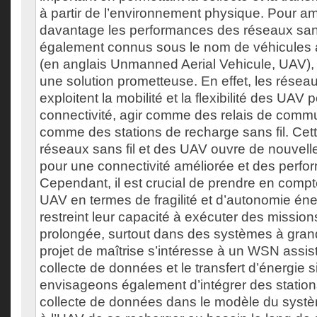
à partir de l’environnement physique. Pour am
davantage les performances des réseaux sans 
également connus sous le nom de véhicules a
(en anglais Unmanned Aerial Vehicule, UAV)
une solution prometteuse. En effet, les résea
exploitent la mobilité et la flexibilité des UAV 
connectivité, agir comme des relais de comm
comme des stations de recharge sans fil. Ce
réseaux sans fil et des UAV ouvre de nouvell
pour une connectivité améliorée et des perfo
Cependant, il est crucial de prendre en compte
UAV en termes de fragilité et d’autonomie éne
restreint leur capacité à exécuter des missio
prolongée, surtout dans des systèmes à gran
projet de maîtrise s’intéresse à un WSN assis
collecte de données et le transfert d’énergie
envisageons également d’intégrer des station
collecte de données dans le modèle du systè