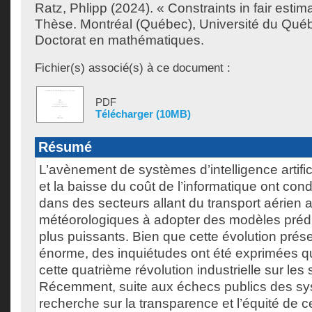
Ratz, Phlipp
(2024). « Constraints in fair esti
Thèse. Montréal (Québec), Université du Québ
Doctorat en mathématiques.
Fichier(s) associé(s) à ce document :
PDF
Télécharger (10MB)
Résumé
L’avènement de systèmes d’intelligence artific
et la baisse du coût de l’informatique ont con
dans des secteurs allant du transport aérien 
météorologiques à adopter des modèles prédic
plus puissants. Bien que cette évolution prése
énorme, des inquiétudes ont été exprimées qu
cette quatrième révolution industrielle sur les 
Récemment, suite aux échecs publics des sys
recherche sur la transparence et l’équité de c