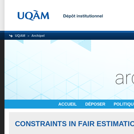
UQAM
Archipel
ACCUEIL
DÉPOSER
POLITIQ
CONSTRAINTS IN FAIR ESTIMAT