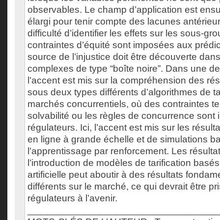
observables. Le champ d’application est ens
élargi pour tenir compte des lacunes antérieur
difficulté d’identifier les effets sur les sous-g
contraintes d’équité sont imposées aux prédic
source de l’injustice doit être découverte da
complexes de type “boîte noire”. Dans une de
l’accent est mis sur la compréhension des ré
sous deux types différents d’algorithmes de ta
marchés concurrentiels, où des contraintes te
solvabilité ou les règles de concurrence sont
régulateurs. Ici, l’accent est mis sur les résul
en ligne à grande échelle et de simulations b
l’apprentissage par renforcement. Les résulta
l’introduction de modèles de tarification basés 
artificielle peut aboutir à des résultats fonda
différents sur le marché, ce qui devrait être p
régulateurs à l’avenir.
___________________________________