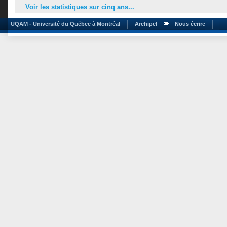
Voir les statistiques sur cinq ans...
UQAM - Université du Québec à Montréal
Archipel
Nous écrire