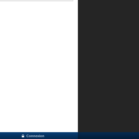
Connexion