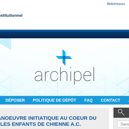
Bibliothèques
DÉPOSER
POLITIQUE DE DÉPÔT
FAQ
CONTACT
MANOEUVRE INITIATIQUE AU COEUR DU
 LES ENFANTS DE CHIENNE A.C.