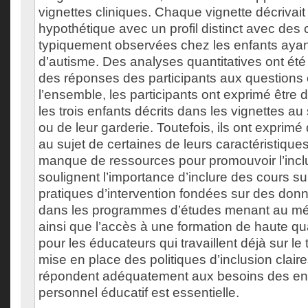
vignettes cliniques. Chaque vignette décrivait
hypothétique avec un profil distinct avec des 
typiquement observées chez les enfants ayan
d’autisme. Des analyses quantitatives ont été 
des réponses des participants aux questions
l’ensemble, les participants ont exprimé être 
les trois enfants décrits dans les vignettes au
ou de leur garderie. Toutefois, ils ont exprim
au sujet de certaines de leurs caractéristiques
manque de ressources pour promouvoir l’inclu
soulignent l’importance d’inclure des cours sur
pratiques d’intervention fondées sur des do
dans les programmes d’études menant au mét
ainsi que l’accès à une formation de haute qua
pour les éducateurs qui travaillent déjà sur le t
mise en place des politiques d’inclusion claire
répondent adéquatement aux besoins des enf
personnel éducatif est essentielle.