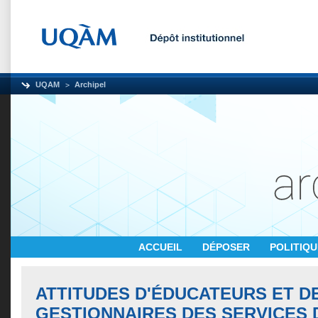
UQAM
Archipel
ACCUEIL
DÉPOSER
POLITIQ
ATTITUDES D'ÉDUCATEURS ET D
GESTIONNAIRES DES SERVICES