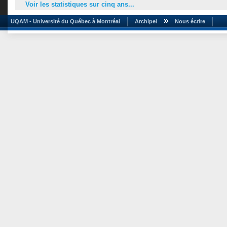
Voir les statistiques sur cinq ans...
UQAM - Université du Québec à Montréal
Archipel
Nous écrire