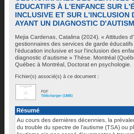
ÉDUCATIFS À L'ENFANCE SUR L
INCLUSIVE ET SUR L'INCLUSION
AYANT UN DIAGNOSTIC D'AUTIS
Mejia Cardenas, Catalina
(2024). « Attitudes d
gestionnaires des services de garde éducatifs 
l'éducation inclusive et sur l'inclusion des enf
diagnostic d'autisme » Thèse. Montréal (Québe
Québec à Montréal, Doctorat en psychologie.
Fichier(s) associé(s) à ce document :
PDF
Télécharger (1MB)
Résumé
Au cours des dernières décennies, la prévale
du trouble du spectre de l’autisme (TSA) ou p