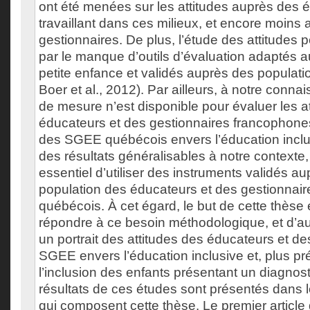
ont été menées sur les attitudes auprès des 
travaillant dans ces milieux, et encore moins
gestionnaires. De plus, l’étude des attitudes 
par le manque d’outils d’évaluation adaptés a
petite enfance et validés auprès des populati
Boer et al., 2012). Par ailleurs, à notre conna
de mesure n’est disponible pour évaluer les a
éducateurs et des gestionnaires francophon
des SGEE québécois envers l’éducation inclus
des résultats généralisables à notre contexte,
essentiel d’utiliser des instruments validés au
population des éducateurs et des gestionna
québécois. À cet égard, le but de cette thèse é
répondre à ce besoin méthodologique, et d’aut
un portrait des attitudes des éducateurs et d
SGEE envers l’éducation inclusive et, plus p
l’inclusion des enfants présentant un diagnos
résultats de ces études sont présentés dans l
qui composent cette thèse. Le premier article d