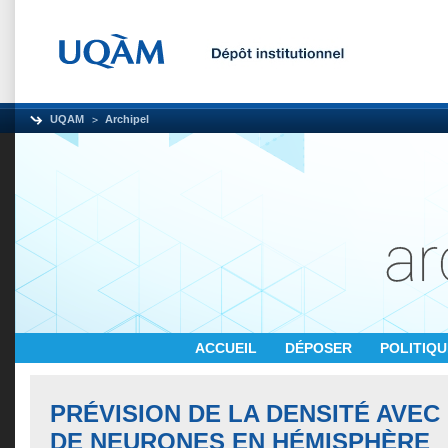
UQAM
Archipel
ACCUEIL
DÉPOSER
POLITIQ
PRÉVISION DE LA DENSITÉ AVEC
DE NEURONES EN HÉMISPHÈRE