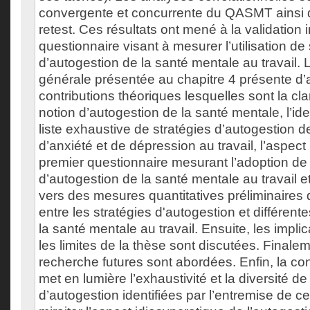
convergente et concurrente du QASMT ainsi que
retest. Ces résultats ont mené à la validation i
questionnaire visant à mesurer l’utilisation de
d’autogestion de la santé mentale au travail. 
générale présentée au chapitre 4 présente d’
contributions théoriques lesquelles sont la clar
notion d’autogestion de la santé mentale, l’ide
liste exhaustive de stratégies d’autogestion
d’anxiété et de dépression au travail, l’aspec
premier questionnaire mesurant l’adoption de 
d’autogestion de la santé mentale au travail e
vers des mesures quantitatives préliminaires 
entre les stratégies d'autogestion et différente
la santé mentale au travail. Ensuite, les implic
les limites de la thèse sont discutées. Finalem
recherche futures sont abordées. Enfin, la co
met en lumière l’exhaustivité et la diversité de
d’autogestion identifiées par l’entremise de cet