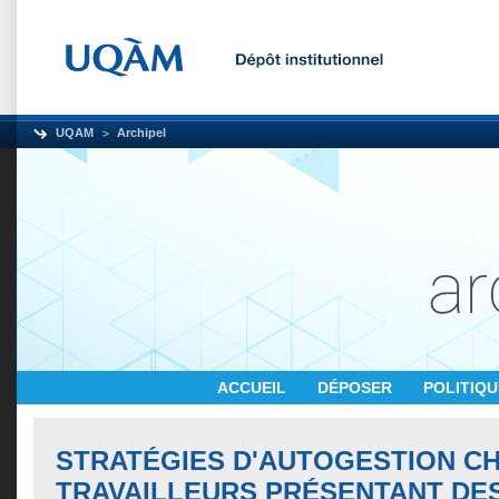
UQAM
Archipel
ACCUEIL
DÉPOSER
POLITIQ
STRATÉGIES D'AUTOGESTION CH
TRAVAILLEURS PRÉSENTANT DE