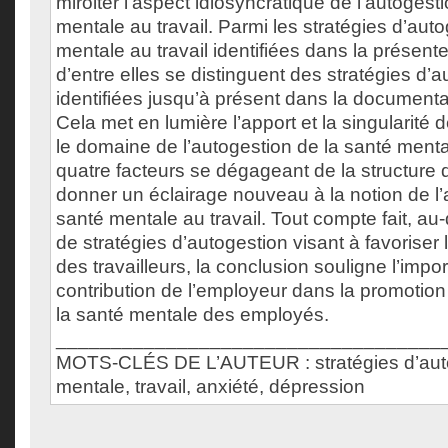
miroiter l’aspect idiosyncratique de l’autogest
mentale au travail. Parmi les stratégies d’aut
mentale au travail identifiées dans la présen
d’entre elles se distinguent des stratégies d’
identifiées jusqu’à présent dans la documentat
Cela met en lumière l’apport et la singularité 
le domaine de l’autogestion de la santé menta
quatre facteurs se dégageant de la structur
donner un éclairage nouveau à la notion de l’
santé mentale au travail. Tout compte fait, au-d
de stratégies d’autogestion visant à favoriser
des travailleurs, la conclusion souligne l’impo
contribution de l’employeur dans la promotion 
la santé mentale des employés.
___________________________________
MOTS-CLÉS DE L’AUTEUR : stratégies d’auto
mentale, travail, anxiété, dépression