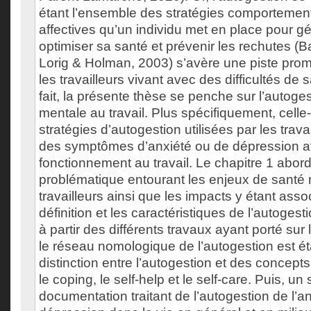
étant l’ensemble des stratégies comportement
affectives qu’un individu met en place pour 
optimiser sa santé et prévenir les rechutes (Ba
Lorig & Holman, 2003) s’avère une piste prom
les travailleurs vivant avec des difficultés de
fait, la présente thèse se penche sur l’autoge
mentale au travail. Plus spécifiquement, celle-
stratégies d’autogestion utilisées par les trava
des symptômes d’anxiété ou de dépression afi
fonctionnement au travail. Le chapitre 1 abord
problématique entourant les enjeux de santé 
travailleurs ainsi que les impacts y étant asso
définition et les caractéristiques de l’autoges
à partir des différents travaux ayant porté sur 
le réseau nomologique de l’autogestion est ét
distinction entre l’autogestion et des concep
le coping, le self-help et le self-care. Puis, un 
documentation traitant de l’autogestion de l’an