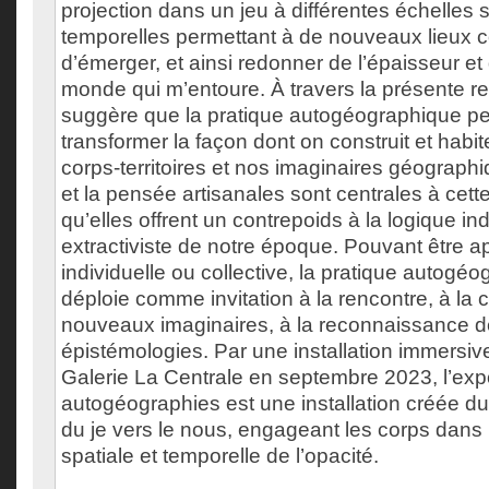
projection dans un jeu à différentes échelles s
temporelles permettant à de nouveaux lieux
d’émerger, et ainsi redonner de l’épaisseur et 
monde qui m’entoure. À travers la présente re
suggère que la pratique autogéographique pe
transformer la façon dont on construit et habit
corps-territoires et nos imaginaires géographi
et la pensée artisanales sont centrales à cette
qu’elles offrent un contrepoids à la logique indu
extractiviste de notre époque. Pouvant être a
individuelle ou collective, la pratique autogé
déploie comme invitation à la rencontre, à la 
nouveaux imaginaires, à la reconnaissance de
épistémologies. Par une installation immersiv
Galerie La Centrale en septembre 2023, l’exp
autogéographies est une installation créée du
du je vers le nous, engageant les corps dans
spatiale et temporelle de l’opacité.
___________________________________