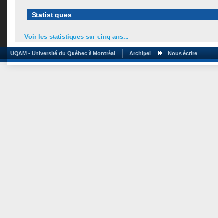
Statistiques
Voir les statistiques sur cinq ans...
UQAM - Université du Québec à Montréal
Archipel
Nous écrire