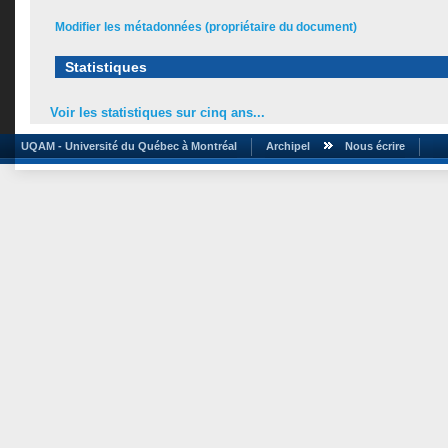
Modifier les métadonnées (propriétaire du document)
Statistiques
Voir les statistiques sur cinq ans...
UQAM - Université du Québec à Montréal
Archipel
Nous écrire