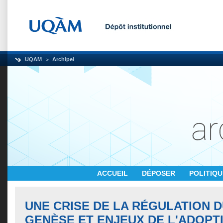
UQAM
Archipel
ACCUEIL
DÉPOSER
POLITIQ
UNE CRISE DE LA RÉGULATION DU
GENÈSE ET ENJEUX DE L'ADOPTI