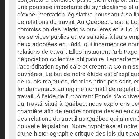
une poussée importante du syndicalisme et u
d’expérimentation législative poussant à sa lim
de relations du travail. Au Québec, c’est la Loi
commission des relations ouvrières et la Loi d
les services publics et les salariés à leurs emp
deux adoptées en 1944, qui incarnent ce no
relations de travail. Elles instaurent l’arbitrage 
négociation collective obligatoire, l’encadreme
l’accréditation syndicale et créent la Commiss
ouvrières. Le but de notre étude est d’expliq
deux lois majeures, dont les principes sont, e
fondamentaux au régime normatif de régulatio
travail. À l’aide de l’important Fonds d’archiv
du Travail situé à Québec, nous explorons ce
charnière afin de rendre compte des enjeux cr
des relations du travail au Québec qui a mené
nouvelle législation. Notre hypothèse et notre 
d’une historiographie critique des lois du trava