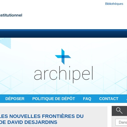
Bibliothèques
DÉPOSER
POLITIQUE DE DÉPÔT
FAQ
CONTACT
: LES NOUVELLES FRONTIÈRES DU
DE DAVID DESJARDINS