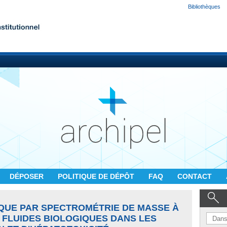
Bibliothèques
DÉPOSER
POLITIQUE DE DÉPÔT
FAQ
CONTACT
QUE PAR SPECTROMÉTRIE DE MASSE À
 FLUIDES BIOLOGIQUES DANS LES