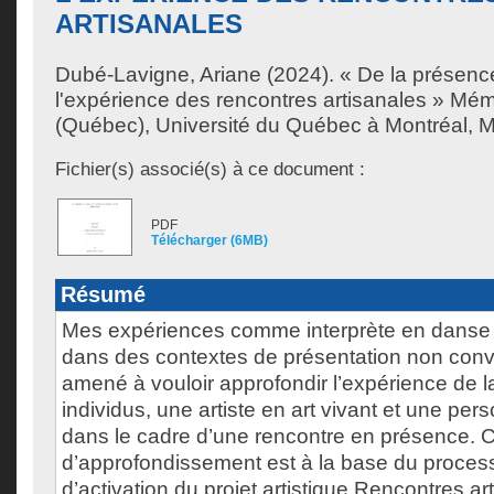
ARTISANALES
Dubé-Lavigne, Ariane
(2024). « De la présence 
l'expérience des rencontres artisanales » Mém
(Québec), Université du Québec à Montréal, M
Fichier(s) associé(s) à ce document :
PDF
Télécharger (6MB)
Résumé
Mes expériences comme interprète en danse
dans des contextes de présentation non conv
amené à vouloir approfondir l’expérience de la
individus, une artiste en art vivant et une per
dans le cadre d’une rencontre en présence. C
d’approfondissement est à la base du process
d’activation du projet artistique Rencontres ar