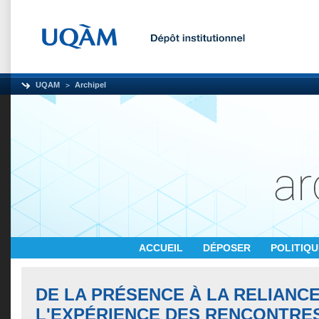
UQAM
Archipel
ACCUEIL
DÉPOSER
POLITIQ
DE LA PRÉSENCE À LA RELIANCE
L'EXPÉRIENCE DES RENCONTRE