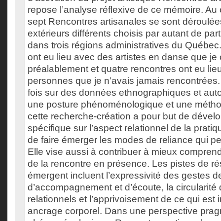
repose l’analyse réflexive de ce mémoire. Au 
sept Rencontres artisanales se sont déroulée
extérieurs différents choisis par autant de par
dans trois régions administratives du Québec.
ont eu lieu avec des artistes en danse que je
préalablement et quatre rencontres ont eu lie
personnes que je n’avais jamais rencontrées.
fois sur des données ethnographiques et aut
une posture phénoménologique et une méthod
cette recherche-création a pour but de dével
spécifique sur l’aspect relationnel de la pratiq
de faire émerger les modes de reliance qui p
Elle vise aussi à contribuer à mieux compre
de la rencontre en présence. Les pistes de ré
émergent incluent l’expressivité des gestes d
d’accompagnement et d’écoute, la circularit
relationnels et l’apprivoisement de ce qui est
ancrage corporel. Dans une perspective prag