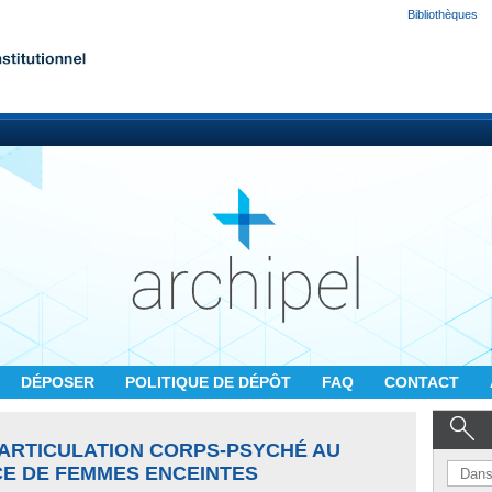
Bibliothèques
DÉPOSER
POLITIQUE DE DÉPÔT
FAQ
CONTACT
'ARTICULATION CORPS-PSYCHÉ AU
CE DE FEMMES ENCEINTES