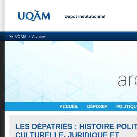
UQAM
Archipel
ACCUEIL
DÉPOSER
POLITIQ
LES DÉPATRIÉS : HISTOIRE POLI
CULTURELLE, JURIDIQUE ET