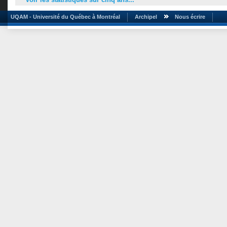
UQAM - Université du Québec à Montréal
Archipel
Nous écrire