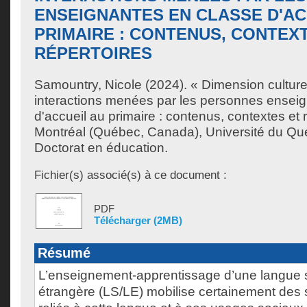
ENSEIGNANTES EN CLASSE D'AC
PRIMAIRE : CONTENUS, CONTEX
RÉPERTOIRES
Samountry, Nicole
(2024). « Dimension culture
interactions menées par les personnes ensei
d'accueil au primaire : contenus, contextes et 
Montréal (Québec, Canada), Université du Qu
Doctorat en éducation.
Fichier(s) associé(s) à ce document :
PDF
Télécharger (2MB)
Résumé
L’enseignement-apprentissage d’une langue 
étrangère (LS/LE) mobilise certainement des s