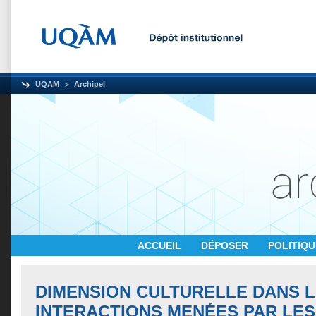
UQAM
Archipel
ACCUEIL
DÉPOSER
POLITIQ
DIMENSION CULTURELLE DANS 
INTERACTIONS MENÉES PAR LE