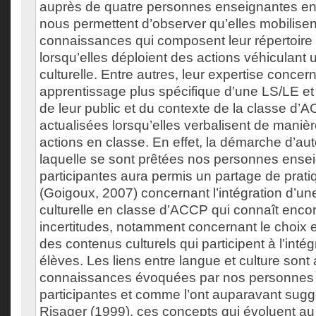
auprès de quatre personnes enseignantes en
nous permettent d’observer qu’elles mobilisen
connaissances qui composent leur répertoire 
lorsqu’elles déploient des actions véhiculant
culturelle. Entre autres, leur expertise conce
apprentissage plus spécifique d’une LS/LE et
de leur public et du contexte de la classe d’
actualisées lorsqu’elles verbalisent de manièr
actions en classe. En effet, la démarche d’au
laquelle se sont prêtées nos personnes ense
participantes aura permis un partage de prati
(Goigoux, 2007) concernant l’intégration d’u
culturelle en classe d’ACCP qui connaît enco
incertitudes, notamment concernant le choix e
des contenus culturels qui participent à l’intég
élèves. Les liens entre langue et culture sont
connaissances évoquées par nos personnes
participantes et comme l’ont auparavant sug
Risager (1999), ces concepts qui évoluent au