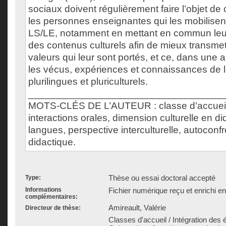
sociaux doivent régulièrement faire l’objet de
les personnes enseignantes qui les mobilisen
LS/LE, notamment en mettant en commun le
des contenus culturels afin de mieux transmett
valeurs qui leur sont portés, et ce, dans une 
les vécus, expériences et connaissances de 
plurilingues et pluriculturels.
___________________________________
MOTS-CLÉS DE L’AUTEUR : classe d’accueil,
interactions orales, dimension culturelle en d
langues, perspective interculturelle, autoconfr
didactique.
Thèse ou essai doctoral accepté
Type:
Informations
Fichier numérique reçu et enrichi e
complémentaires:
Amireault, Valérie
Directeur de thèse:
Classes d'accueil / Intégration des 