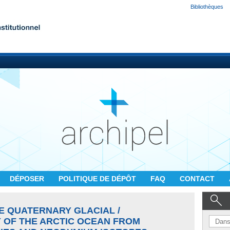
Bibliothèques
DÉPOSER
POLITIQUE DE DÉPÔT
FAQ
CONTACT
TE QUATERNARY GLACIAL /
Y OF THE ARCTIC OCEAN FROM