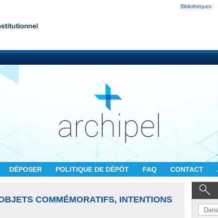
Bibliothèques
DÉPOSER
POLITIQUE DE DÉPÔT
FAQ
CONTACT
 OBJETS COMMÉMORATIFS, INTENTIONS