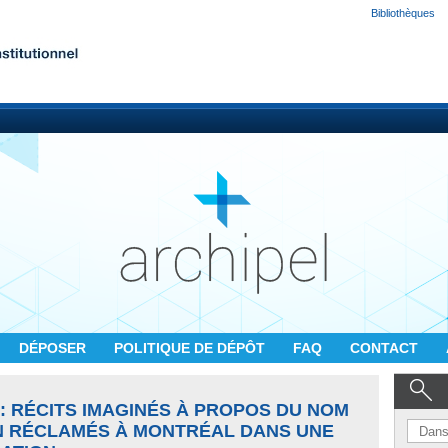
Bibliothèques
DÉPOSER
POLITIQUE DE DÉPÔT
FAQ
CONTACT
: RÉCITS IMAGINÉS À PROPOS DU NOM
N RÉCLAMÉS À MONTRÉAL DANS UNE