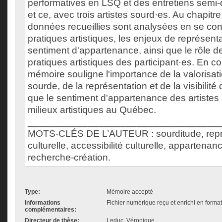
performatives en LSQ et des entretiens semi-
et ce, avec trois artistes sourd·es. Au chapitre
données recueillies sont analysées en se con
pratiques artistiques, les enjeux de représenta
sentiment d'appartenance, ainsi que le rôle d
pratiques artistiques des participant·es. En co
mémoire souligne l'importance de la valorisati
sourde, de la représentation et de la visibilité 
que le sentiment d'appartenance des artistes
milieux artistiques au Québec.
___________________________________
MOTS-CLÉS DE L’AUTEUR : sourditude, repr
culturelle, accessibilité culturelle, appartenanc
recherche-création.
Type:
Mémoire accepté
Informations
Fichier numérique reçu et enrichi en forma
complémentaires:
Directeur de thèse:
Leduc, Véronique