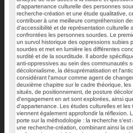
d'appartenance culturelle des personnes sou
recherche-création et une étude qualitative, 
contribuer à une meilleure compréhension des
d'accessibilité et de représentation culturelle
confrontées les personnes sourdes. Le premi
un survol historique des oppressions subies 
sourdes et met en lumière les différentes con
surdité et de la sourditude. Il aborde spécifiq
anti-oppressives au sein des communautés so
décolonialisme, la désuprématisation et l'anti
considérant l'amour comme agent de changem
deuxième chapitre sur le cadre théorique, les
situés, de positionnement, de posture décolon
d'engagement en art sont explorées, ainsi que
d’appartenance. Les études culturelles et les t
viennent également approfondir la réflexion. L
porte sur la méthodologie : la recherche s’est
une recherche-création, combinant ainsi la cr