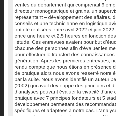
ventes du département qui comprenait 6 empl
directeur monogastrique et grains, un supervi
représentant – développement des affaires, d
conseils et une technicienne en logistique av
ont été réalisées entre avril 2022 et juin 2022 
entre une heure et 2,5 heures en fonction des
l’étude. Ces entrevues avaient pour but d’étud
chacune des personnes afin d’évaluer les mei
pour effectuer le transfert des connaissances
génération. Après les premières entrevues,
rendu compte que nous étions en présence
de pratique alors nous avons resserré notre 
par la suite. Nous avons identifié un auteur p
(2002) qui avait développé des principes et 
d’analyses pouvant évaluer la vivacité d’un
pratique avec 7 principes fondateurs et 5 sta
développement permettant des recommandat
spécifiques et adaptées à notre cas. L’analys