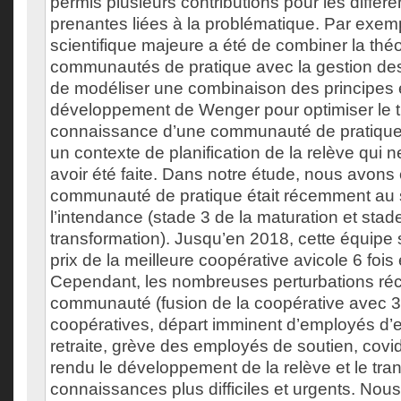
permis plusieurs contributions pour les différe
prenantes liées à la problématique. Par exempl
scientifique majeure a été de combiner la thé
communautés de pratique avec la gestion de
de modéliser une combinaison des principes 
développement de Wenger pour optimiser le t
connaissance d’une communauté de pratique
un contexte de planification de la relève qui 
avoir été faite. Dans notre étude, nous avons
communauté de pratique était récemment au 
l’intendance (stade 3 de la maturation et stade
transformation). Jusqu’en 2018, cette équipe 
prix de la meilleure coopérative avicole 6 fois
Cependant, les nombreuses perturbations réc
communauté (fusion de la coopérative avec 3
coopératives, départ imminent d’employés d’e
retraite, grève des employés de soutien, covid e
rendu le développement de la relève et le tran
connaissances plus difficiles et urgents. No