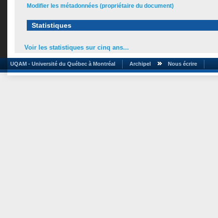
Modifier les métadonnées (propriétaire du document)
Statistiques
Voir les statistiques sur cinq ans...
UQAM - Université du Québec à Montréal
Archipel
Nous écrire