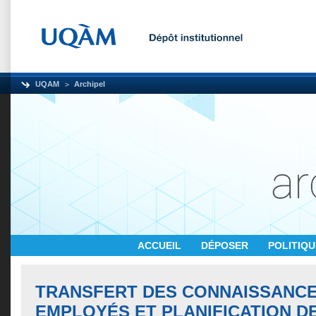
UQAM
Archipel
ACCUEIL
DÉPOSER
POLITIQ
TRANSFERT DES CONNAISSANCE
EMPLOYÉS ET PLANIFICATION DE