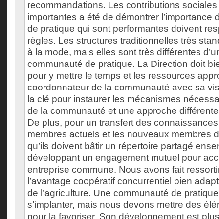
recommandations. Les contributions sociales 
importantes a été de démontrer l’importanc
de pratique qui sont performantes doivent res
règles. Les structures traditionnelles très sta
à la mode, mais elles sont très différentes d’u
communauté de pratique. La Direction doit b
pour y mettre le temps et les ressources appr
coordonnateur de la communauté avec sa visi
la clé pour instaurer les mécanismes nécessa
de la communauté et une approche différente 
De plus, pour un transfert des connaissances 
membres actuels et les nouveaux membres d
qu’ils doivent bâtir un répertoire partagé ens
développant un engagement mutuel pour acc
entreprise commune. Nous avons fait ressorti
l’avantage coopératif concurrentiel bien adap
de l’agriculture. Une communauté de pratique
s’implanter, mais nous devons mettre des élém
pour la favoriser. Son développement est plus 