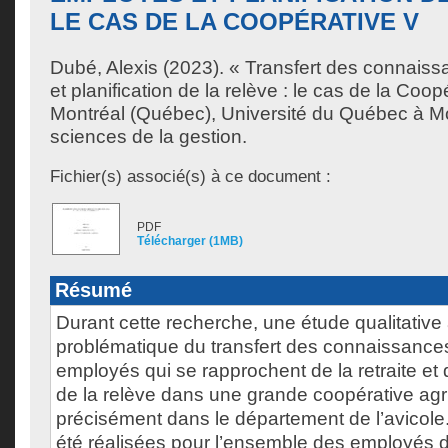
LE CAS DE LA COOPÉRATIVE V
Dubé, Alexis
(2023). « Transfert des connais
et planification de la relève : le cas de la Coo
Montréal (Québec), Université du Québec à Mo
sciences de la gestion.
Fichier(s) associé(s) à ce document :
PDF
Télécharger (1MB)
Résumé
Durant cette recherche, une étude qualitative 
problématique du transfert des connaissance
employés qui se rapprochent de la retraite e
de la relève dans une grande coopérative agri
précisément dans le département de l’avicole
été réalisées pour l’ensemble des employés d