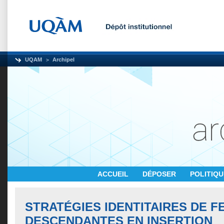
UQAM
Archipel
ACCUEIL
DÉPOSER
POLITIQ
STRATÉGIES IDENTITAIRES DE 
DESCENDANTES EN INSERTION