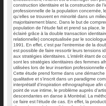
construction identitaire et la construction de l’i
professionnelle de la population concernée, l
qu’elles se trouvent en minorité dans un milieu
majoritairement blanc. Dans le but de compr
population de l’étude fait et prend sa place, l
éclairé grâce à la double transaction identitai
relationnelle) conceptualisée par le sociolo
1991. En effet, c’est par l’entremise de la doub
est possible de faire ressortir leurs tensions i
aux stratégies identitaires. L’intérêt étant de
sont les stratégies identitaires des femmes 
utilisées lors de leur insertion professionnelle 
Cette étude prend forme dans une démarche
qualitative et s’inscrit dans un paradigme com
interprétatif d’inspiration ethnographique afin 
point de vue intime, le problème auprès d’artis
descendantes en danse à Montréal. La méth
ce faire est l’étude de cas. En effet, la produ