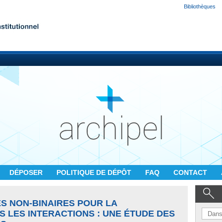
Bibliothèques
DÉPOSER
POLITIQUE DE DÉPÔT
FAQ
CONTACT
S NON-BINAIRES POUR LA
 LES INTERACTIONS : UNE ÉTUDE DES