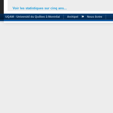
Voir les statistiques sur cinq ans...
UQAM - Université du Québec à Montréal
Archipel
Nous écrire