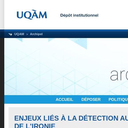
UQAM
Archipel
ACCUEIL
DÉPOSER
POLITIQ
ENJEUX LIÉS À LA DÉTECTION 
DE L'IRONIE