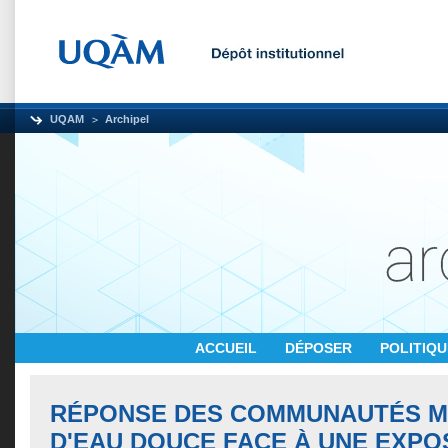
UQAM
Archipel
ACCUEIL
DÉPOSER
POLITIQ
RÉPONSE DES COMMUNAUTÉS M
D'EAU DOUCE FACE À UNE EXPO