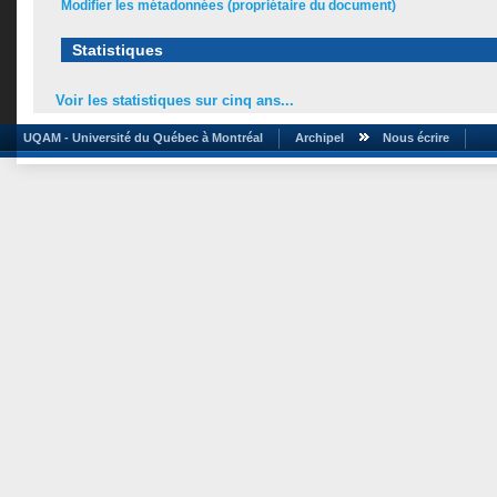
Modifier les métadonnées (propriétaire du document)
Statistiques
Voir les statistiques sur cinq ans...
UQAM - Université du Québec à Montréal
Archipel
Nous écrire