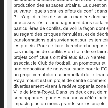
production des espaces urbains. La question 
suivante : quels sont les effets du conflit dans
? Il s’agit à la fois de saisir la manière dont s
processus liés à l’aménagement dans certaine
particulières de conflits, de voir la façon dont 
au regard des critiques formulées, et de décri
transformations qui surviennent sur les territ
les projets. Pour ce faire, la recherche repos
cas multiples de conflits « en train de se fair
projets conflictuels ont été étudiés. À Nantes, 
associait le Club de football, un promoteur et
une proposition de nouveau stade pour le FC
un projet immobilier qui permettait de le financ
Royalmount est un projet de centre commercia
divertissement visant à redévelopper la zone i
Ville de Mont-Royal. Dans les deux cas, de mul
sont apparues, portées par une variété d’act
impacts plus ou moins grands sur les projets,