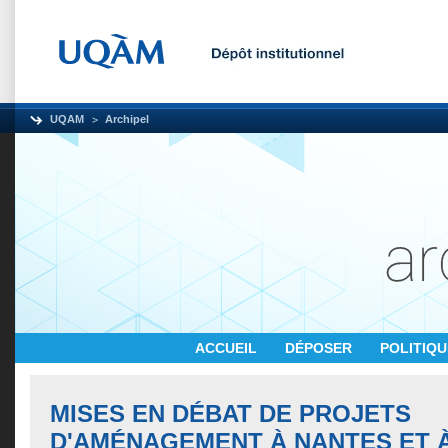
UQAM
Archipel
ACCUEIL
DÉPOSER
POLITIQ
MISES EN DÉBAT DE PROJETS
D'AMÉNAGEMENT À NANTES ET 