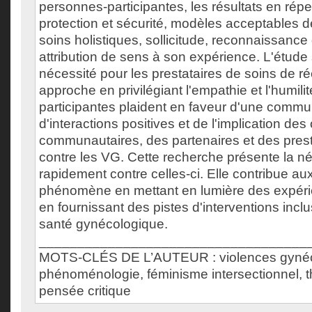
personnes-participantes, les résultats en réper
protection et sécurité, modèles acceptables d
soins holistiques, sollicitude, reconnaissance
attribution de sens à son expérience. L'étude
nécessité pour les prestataires de soins de ré
approche en privilégiant l'empathie et l'humil
participantes plaident en faveur d'une commu
d'interactions positives et de l'implication de
communautaires, des partenaires et des presta
contre les VG. Cette recherche présente la né
rapidement contre celles-ci. Elle contribue aux
phénomène en mettant en lumière des expér
en fournissant des pistes d'interventions incl
santé gynécologique.
___________________________________
MOTS-CLÉS DE L’AUTEUR : violences gynéc
phénoménologie, féminisme intersectionnel, t
pensée critique