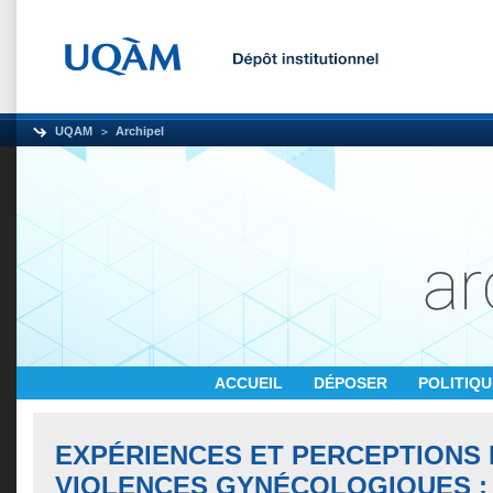
UQAM
Archipel
ACCUEIL
DÉPOSER
POLITIQ
EXPÉRIENCES ET PERCEPTIONS
VIOLENCES GYNÉCOLOGIQUES :