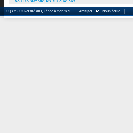
Voir les statistiques sur cinq ans...
UQAM - Université du Québec à Montréal
Archipel
Nous écrire