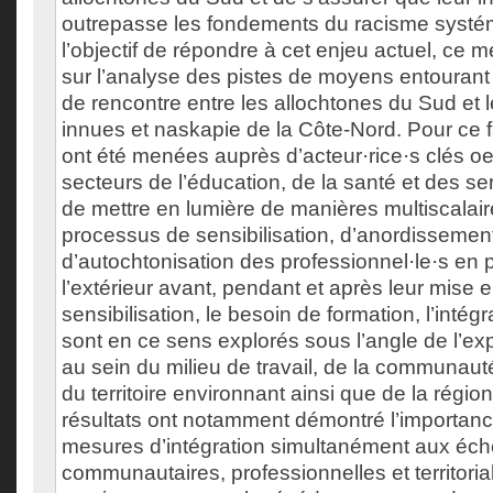
outrepasse les fondements du racisme systé
l’objectif de répondre à cet enjeu actuel, ce
sur l’analyse des pistes de moyens entourant
de rencontre entre les allochtones du Sud e
innues et naskapie de la Côte-Nord. Pour ce f
ont été menées auprès d’acteur·rice·s clés o
secteurs de l’éducation, de la santé et des se
de mettre en lumière de manières multiscalair
processus de sensibilisation, d’anordissement
d’autochtonisation des professionnel·le·s en
l’extérieur avant, pendant et après leur mise 
sensibilisation, le besoin de formation, l’intégr
sont en ce sens explorés sous l’angle de l’exp
au sein du milieu de travail, de la communauté
du territoire environnant ainsi que de la régio
résultats ont notamment démontré l’importanc
mesures d’intégration simultanément aux éche
communautaires, professionnelles et territoria