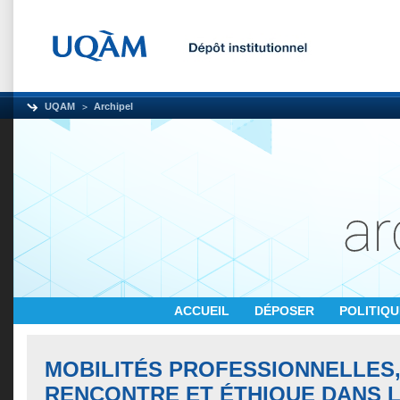
UQAM
Archipel
ACCUEIL
DÉPOSER
POLITIQ
MOBILITÉS PROFESSIONNELLES,
RENCONTRE ET ÉTHIQUE DANS 