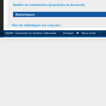
Modifier les métadonnées (propriétaire du document)
Statistiques
Voir les statistiques sur cinq ans...
UQAM - Université du Québec à Montréal
Archipel
Nous écrire