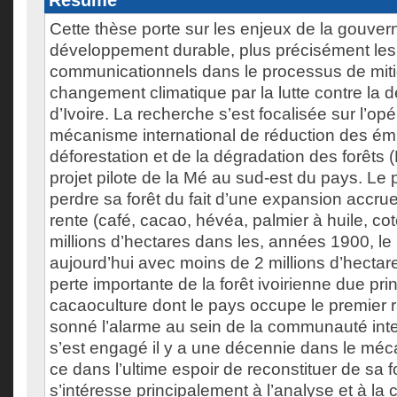
Résumé
Cette thèse porte sur les enjeux de la gouve
développement durable, plus précisément les
communicationnels dans le processus de miti
changement climatique par la lutte contre la 
d’Ivoire. La recherche s’est focalisée sur l’op
mécanisme international de réduction des émi
déforestation et de la dégradation des forêts
projet pilote de la Mé au sud-est du pays. Le 
perdre sa forêt du fait d’une expansion accru
rente (café, cacao, hévéa, palmier à huile, cot
millions d’hectares dans les, années 1900, le
aujourd’hui avec moins de 2 millions d’hectare
perte importante de la forêt ivoirienne due pri
cacaoculture dont le pays occupe le premier 
sonné l’alarme au sein de la communauté inte
s’est engagé il y a une décennie dans le m
ce dans l’ultime espoir de reconstituer de sa f
s’intéresse principalement à l’analyse et à l