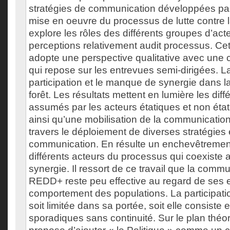
stratégies de communication développées pa
mise en oeuvre du processus de lutte contre la
explore les rôles des différents groupes d’acte
perceptions relativement audit processus. Ce
adopte une perspective qualitative avec une 
qui repose sur les entrevues semi-dirigées. La
participation et le manque de synergie dans 
forêt. Les résultats mettent en lumière les diff
assumés par les acteurs étatiques et non étati
ainsi qu’une mobilisation de la communicatio
travers le déploiement de diverses stratégies
communication. En résulte un enchevêtrement
différents acteurs du processus qui coexist
synergie. Il ressort de ce travail que la commu
REDD+ reste peu effective au regard de ses ef
comportement des populations. La participati
soit limitée dans sa portée, soit elle consiste 
sporadiques sans continuité. Sur le plan théor