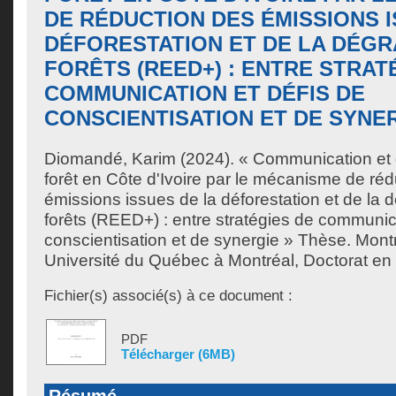
DE RÉDUCTION DES ÉMISSIONS I
DÉFORESTATION ET DE LA DÉGR
FORÊTS (REED+) : ENTRE STRAT
COMMUNICATION ET DÉFIS DE
CONSCIENTISATION ET DE SYNE
Diomandé, Karim
(2024). « Communication et
forêt en Côte d'Ivoire par le mécanisme de ré
émissions issues de la déforestation et de la 
forêts (REED+) : entre stratégies de communica
conscientisation et de synergie » Thèse. Mont
Université du Québec à Montréal, Doctorat e
Fichier(s) associé(s) à ce document :
PDF
Télécharger (6MB)