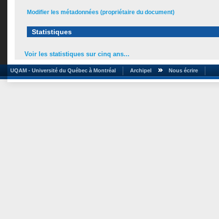
Modifier les métadonnées (propriétaire du document)
Statistiques
Voir les statistiques sur cinq ans...
UQAM - Université du Québec à Montréal
Archipel
Nous écrire