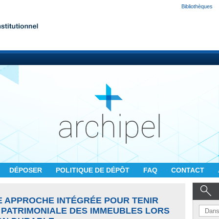
Bibliothèques
DÉPOSER
POLITIQUE DE DÉPÔT
FAQ
CONTACT
 APPROCHE INTÉGRÉE POUR TENIR
 PATRIMONIALE DES IMMEUBLES LORS