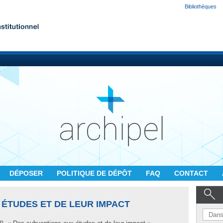
Bibliothèques
DÉPOSER
POLITIQUE DE DÉPÔT
FAQ
CONTACT
 ÉTUDES ET DE LEUR IMPACT