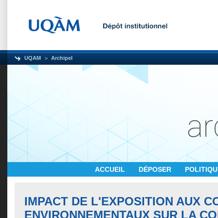
UQAM
Archipel
ACCUEIL
DÉPOSER
POLITIQ
IMPACT DE L'EXPOSITION AUX 
ENVIRONNEMENTAUX SUR LA CO