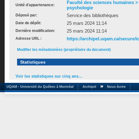
Faculté des sciences humaines >
Unité d'appartenance:
psychologie
Service des bibliothèques
Déposé par:
25 mars 2024 11:14
Date de dépôt:
25 mars 2024 11:14
Dernière modification:
https://archipel.uqam.ca/secure/i
Adresse URL :
Modifier les métadonnées (propriétaire du document)
Statistiques
Voir les statistiques sur cinq ans...
UQAM - Université du Québec à Montréal
Archipel
Nous écrire