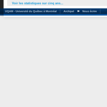
Voir les statistiques sur cinq ans...
UQAM - Université du Québec à Montréal
Archipel
Nous écrire