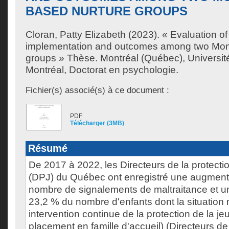
BASED NURTURE GROUPS
Cloran, Patty Elizabeth
(2023). « Evaluation o
implementation and outcomes among two Mont
groups » Thèse. Montréal (Québec), Universi
Montréal, Doctorat en psychologie.
Fichier(s) associé(s) à ce document :
PDF
Télécharger (3MB)
Résumé
De 2017 à 2022, les Directeurs de la protecti
(DPJ) du Québec ont enregistré une augment
nombre de signalements de maltraitance et 
23,2 % du nombre d'enfants dont la situation
intervention continue de la protection de la je
placement en famille d'accueil) (Directeurs de 