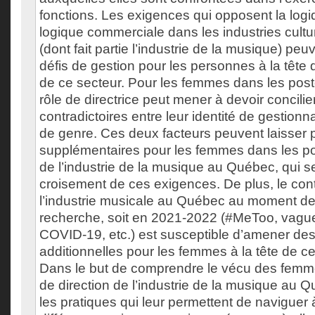
fonctions. Les exigences qui opposent la logiq
logique commerciale dans les industries cultur
(dont fait partie l’industrie de la musique) p
défis de gestion pour les personnes à la tête
de ce secteur. Pour les femmes dans les poste
rôle de directrice peut mener à devoir concilie
contradictoires entre leur identité de gestionnai
de genre. Ces deux facteurs peuvent laisser 
supplémentaires pour les femmes dans les po
de l’industrie de la musique au Québec, qui s
croisement de ces exigences. De plus, le con
l’industrie musicale au Québec au moment de
recherche, soit en 2021-2022 (#MeToo, vague
COVID-19, etc.) est susceptible d’amener des
additionnelles pour les femmes à la tête de c
Dans le but de comprendre le vécu des femm
de direction de l’industrie de la musique au Qu
les pratiques qui leur permettent de naviguer à