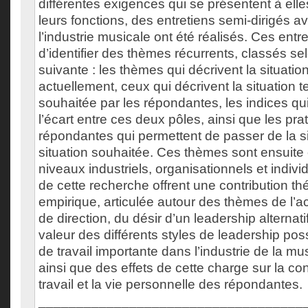
différentes exigences qui se présentent à elle
leurs fonctions, des entretiens semi-dirigés a
l’industrie musicale ont été réalisés. Ces entr
d’identifier des thèmes récurrents, classés se
suivante : les thèmes qui décrivent la situation 
actuellement, ceux qui décrivent la situation te
souhaitée par les répondantes, les indices qu
l’écart entre ces deux pôles, ainsi que les pr
répondantes qui permettent de passer de la sit
situation souhaitée. Ces thèmes sont ensuite
niveaux industriels, organisationnels et indivi
de cette recherche offrent une contribution th
empirique, articulée autour des thèmes de l’
de direction, du désir d’un leadership alternati
valeur des différents styles de leadership pos
de travail importante dans l’industrie de la 
ainsi que des effets de cette charge sur la conc
travail et la vie personnelle des répondantes.
___________________________________