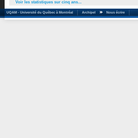
Voir les statistiques sur cinq ans...
UQAM - Université du Québec à Montréal
Archipel
Nous écrire