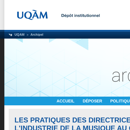
UQAM
Archipel
ACCUEIL
DÉPOSER
POLITIQ
LES PRATIQUES DES DIRECTRIC
L'INDUSTRIE DE LA MUSIQUE A