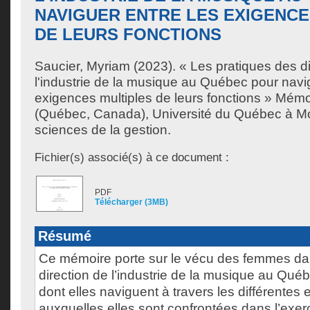
NAVIGUER ENTRE LES EXIGENCE
DE LEURS FONCTIONS
Saucier, Myriam
(2023). « Les pratiques des di
l'industrie de la musique au Québec pour navi
exigences multiples de leurs fonctions » Mémo
(Québec, Canada), Université du Québec à Mon
sciences de la gestion.
Fichier(s) associé(s) à ce document :
PDF
Télécharger (3MB)
Résumé
Ce mémoire porte sur le vécu des femmes da
direction de l’industrie de la musique au Québ
dont elles naviguent à travers les différentes
auxquelles elles sont confrontées dans l’exer