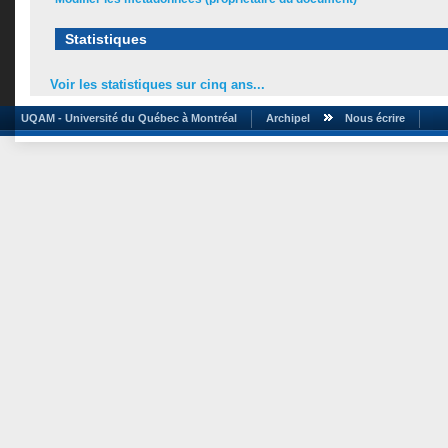
Statistiques
Voir les statistiques sur cinq ans...
UQAM - Université du Québec à Montréal
Archipel
Nous écrire