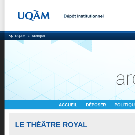
UQAM
Archipel
ACCUEIL
DÉPOSER
POLITIQ
LE THÉÂTRE ROYAL