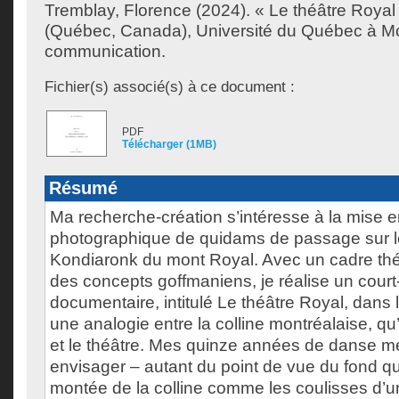
Tremblay, Florence
(2024). « Le théâtre Royal
(Québec, Canada), Université du Québec à Mon
communication.
Fichier(s) associé(s) à ce document :
PDF
Télécharger (1MB)
Résumé
Ma recherche-création s’intéresse à la mise en
photographique de quidams de passage sur l
Kondiaronk du mont Royal. Avec un cadre thé
des concepts goffmaniens, je réalise un cour
documentaire, intitulé Le théâtre Royal, dans 
une analogie entre la colline montréalaise, qu
et le théâtre. Mes quinze années de danse m
envisager – autant du point de vue du fond qu
montée de la colline comme les coulisses d’u