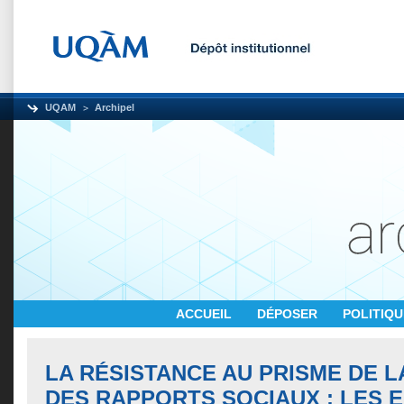
UQAM
Archipel
ACCUEIL
DÉPOSER
POLITIQ
LA RÉSISTANCE AU PRISME DE L
DES RAPPORTS SOCIAUX : LES 