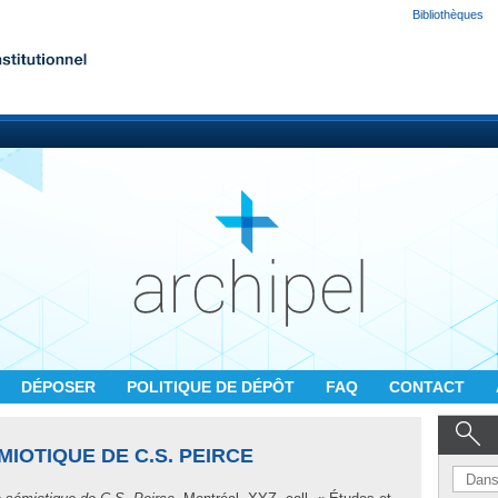
Bibliothèques
DÉPOSER
POLITIQUE DE DÉPÔT
FAQ
CONTACT
́MIOTIQUE DE C.S. PEIRCE