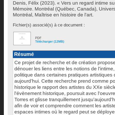
Denis, Félix
(2023). « Vers un regard intime sur 
Mémoire. Montréal (Québec, Canada), Univer
Montréal, Maîtrise en histoire de l'art.
Fichier(s) associé(s) à ce document :
PDF
Télécharger (12MB)
Résumé
Ce projet de recherche et de création propos
dénouer les liens entre les notions de l'intime, 
politique dans certaines pratiques artistique
aujourd’hui. Cette recherche prend comme po
historique le rapport des artistes du XXe siècl
l'évènement historique, poursuit avec l'oeuvr
Torres et glisse tranquillement jusqu'aujourd'hu
afin de voir et comprendre comment les artist
espaces intimes où le regard peut se déployer s