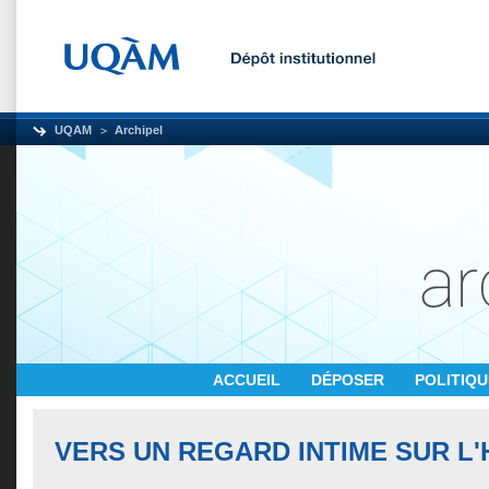
UQAM
Archipel
ACCUEIL
DÉPOSER
POLITIQ
VERS UN REGARD INTIME SUR L'