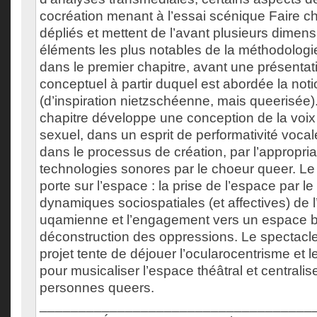
cocréation menant à l’essai scénique Faire c
dépliés et mettent de l’avant plusieurs dimens
éléments les plus notables de la méthodolog
dans le premier chapitre, avant une présentat
conceptuel à partir duquel est abordée la not
(d’inspiration nietzschéenne, mais queerisée
chapitre développe une conception de la voix
sexuel, dans un esprit de performativité vocale
dans le processus de création, par l’appropria
technologies sonores par le choeur queer. Le 
porte sur l’espace : la prise de l’espace par l
dynamiques sociospatiales (et affectives) de l’
uqamienne et l’engagement vers un espace 
déconstruction des oppressions. Le spectacle
projet tente de déjouer l’ocularocentrisme et 
pour musicaliser l’espace théâtral et centralis
personnes queers.
___________________________________