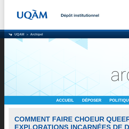
UQAM
Archipel
ACCUEIL
DÉPOSER
POLITIQ
COMMENT FAIRE CHOEUR QUEE
EXPLORATIONS INCARNÉES DE 