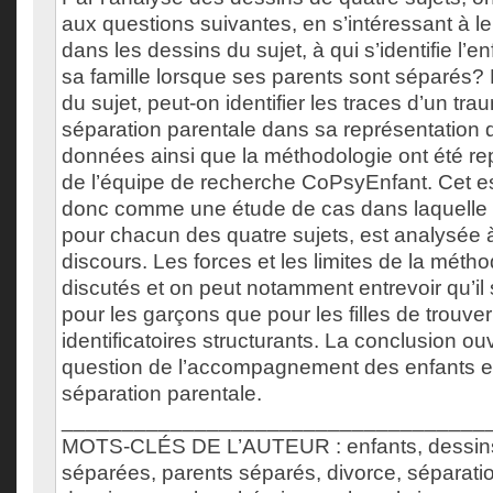
aux questions suivantes, en s’intéressant à le
dans les dessins du sujet, à qui s’identifie l’enf
sa famille lorsque ses parents sont séparés?
du sujet, peut-on identifier les traces d’un tr
séparation parentale dans sa représentation 
données ainsi que la méthodologie ont été re
de l’équipe de recherche CoPsyEnfant. Cet e
donc comme une étude de cas dans laquelle l
pour chacun des quatre sujets, est analysée 
discours. Les forces et les limites de la méth
discutés et on peut notamment entrevoir qu’il s
pour les garçons que pour les filles de trouv
identificatoires structurants. La conclusion o
question de l’accompagnement des enfants e
séparation parentale.
___________________________________
MOTS-CLÉS DE L’AUTEUR : enfants, dessins d
séparées, parents séparés, divorce, séparati