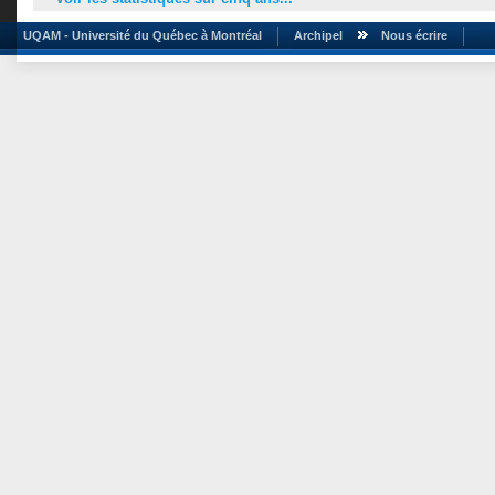
UQAM - Université du Québec à Montréal
Archipel
Nous écrire