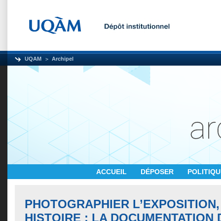
UQAM
Archipel
ACCUEIL
DÉPOSER
POLITIQ
PHOTOGRAPHIER L’EXPOSITION,
HISTOIRE : LA DOCUMENTATION 