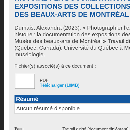
EXPOSITIONS DES COLLECTION
DES BEAUX-ARTS DE MONTRÉAL
Dumais, Alexandra
(2023). « Photographier l’e
histoire : la documentation des expositions des
Musée des beaux-arts de Montréal » Travail di
(Québec, Canada), Université du Québec à Mon
muséologie.
Fichier(s) associé(s) à ce document :
PDF
Télécharger (10MB)
Résumé
Aucun résumé disponible
Travail dirigé (document diplômant)
Type: