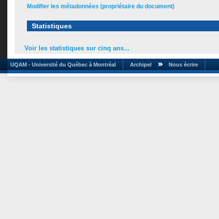
Modifier les métadonnées (propriétaire du document)
Statistiques
Voir les statistiques sur cinq ans...
UQAM - Université du Québec à Montréal
Archipel
Nous écrire