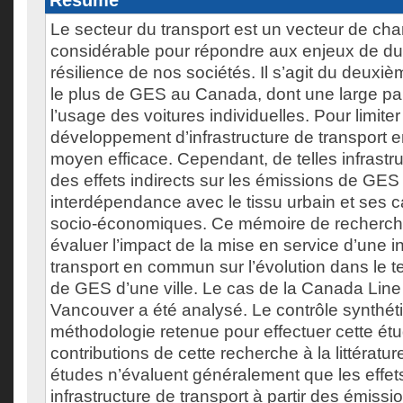
Résumé
Le secteur du transport est un vecteur de c
considérable pour répondre aux enjeux de dura
résilience de nos sociétés. Il s’agit du deuxi
le plus de GES au Canada, dont une large pa
l’usage des voitures individuelles. Pour limiter 
développement d’infrastructure de transport
moyen efficace. Cependant, de telles infrast
des effets indirects sur les émissions de GES
interdépendance avec le tissu urbain et ses c
socio-économiques. Ce mémoire de recherche
évaluer l’impact de la mise en service d’une i
transport en commun sur l’évolution dans le 
de GES d’une ville. Le cas de la Canada Line
Vancouver a été analysé. Le contrôle synthéti
méthodologie retenue pour effectuer cette étu
contributions de cette recherche à la littératur
études n’évaluent généralement que les effets
infrastructure de transport à partir des émissi