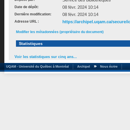
08 févr. 2024 10:14
Date de dépôt:
08 févr. 2024 10:14
Dernière modification:
https://archipel.uqam.ca/secure/i
Adresse URL :
Modifier les métadonnées (propriétaire du document)
Statistiques
Voir les statistiques sur cinq ans...
UQAM - Université du Québec à Montréal
Archipel
Nous écrire