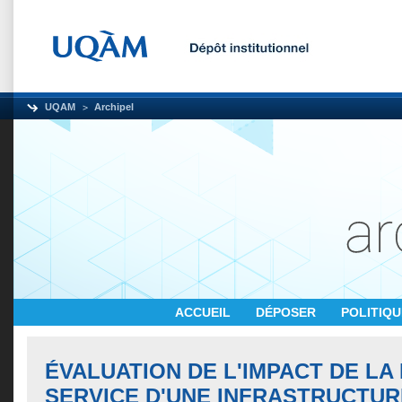
UQAM
Archipel
ACCUEIL
DÉPOSER
POLITIQ
ÉVALUATION DE L'IMPACT DE LA 
SERVICE D'UNE INFRASTRUCTUR