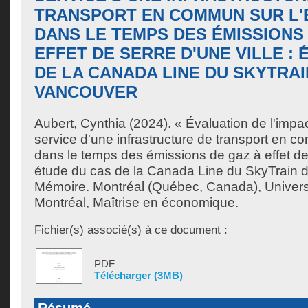
TRANSPORT EN COMMUN SUR L'
DANS LE TEMPS DES ÉMISSIONS
EFFET DE SERRE D'UNE VILLE :
DE LA CANADA LINE DU SKYTRAI
VANCOUVER
Aubert, Cynthia
(2024). « Évaluation de l'impa
service d'une infrastructure de transport en c
dans le temps des émissions de gaz à effet de s
étude du cas de la Canada Line du SkyTrain 
Mémoire. Montréal (Québec, Canada), Univer
Montréal, Maîtrise en économique.
Fichier(s) associé(s) à ce document :
PDF
Télécharger (3MB)