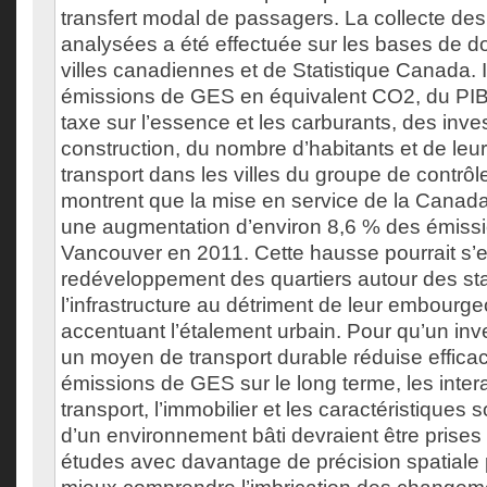
transfert modal de passagers. La collecte de
analysées a été effectuée sur les bases de 
villes canadiennes et de Statistique Canada. Il
émissions de GES en équivalent CO2, du PIB
taxe sur l’essence et les carburants, des inv
construction, du nombre d’habitants et de leu
transport dans les villes du groupe de contrôle
montrent que la mise en service de la Canad
une augmentation d’environ 8,6 % des émis
Vancouver en 2011. Cette hausse pourrait s’e
redéveloppement des quartiers autour des st
l’infrastructure au détriment de leur embourg
accentuant l’étalement urbain. Pour qu’un in
un moyen de transport durable réduise effica
émissions de GES sur le long terme, les intera
transport, l’immobilier et les caractéristique
d’un environnement bâti devraient être prise
études avec davantage de précision spatiale 