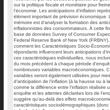
sur la politique fiscale et monétaire pour frein
l’économie. Les anticipations d’inflation repr
élément important de prévision économique. L
mémoire est d’analyser la formation des antic
inflationnistes des consommateurs. À cette fin,
base de données Survey of Consumer Expect
Federal Reserve Bank of New York (FRBNY)
comment les Caractéristiques Socio-Économ
répondants influencent leurs anticipations d’in
ces caractéristiques individuelles, nous incluron
du mois précédent à chaque période d’enquêt
nombreuses variables macroéconomiques. 
variables seront également utilisées pour mes
d’anticipation de l’inflation (à la hausse ou à
comme la différence entre l’inflation réalisée
enquête et les attentes déclarées lors de l’e
suggère qu’au-delà des effets macroéconomi
caractéristiques sociodémographiques (donc 