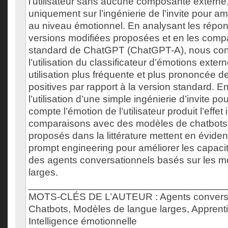
l’utilisateur sans aucune composante externe
uniquement sur l’ingénierie de l’invite pour a
au niveau émotionnel. En analysant les répo
versions modifiées proposées et en les compa
standard de ChatGPT (ChatGPT-A), nous con
l’utilisation du classificateur d’émotions exte
utilisation plus fréquente et plus prononcée 
positives par rapport à la version standard. E
l’utilisation d’une simple ingénierie d’invite p
compte l’émotion de l’utilisateur produit l’effet 
comparaisons avec des modèles de chatbots
proposés dans la littérature mettent en éviden
prompt engineering pour améliorer les capaci
des agents conversationnels basés sur les 
larges.
___________________________________
MOTS-CLÉS DE L’AUTEUR : Agents conversa
Chatbots, Modèles de langue larges, Apprenti
Intelligence émotionnelle